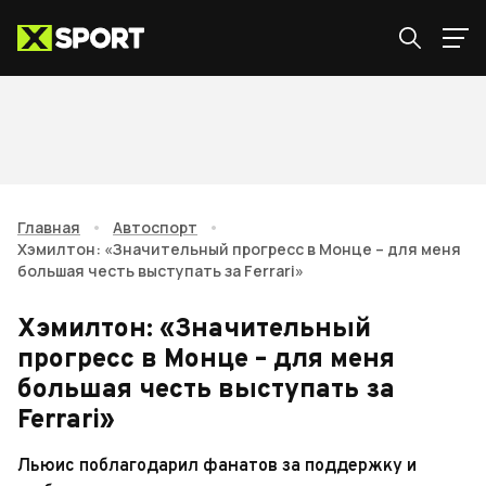
Главная
•
Автоспорт
•
Хэмилтон: «Значительный прогресс в Монце – для меня
большая честь выступать за Ferrari»
Хэмилтон: «Значительный
прогресс в Монце – для меня
большая честь выступать за
Ferrari»
Льюис поблагодарил фанатов за поддержку и