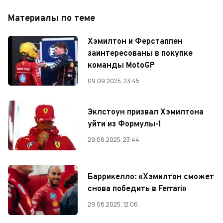
Материалы по теме
Хэмилтон и Ферстаппен
заинтересованы в покупке
команды MotoGP
09.09.2025, 23:45
Эклстоун призвал Хэмилтона
уйти из Формулы-1
29.08.2025, 23:44
Баррикелло: «Хэмилтон сможет
снова победить в Ferrari»
29.08.2025, 12:06