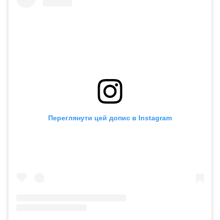
Переглянути цей допис в Instagram