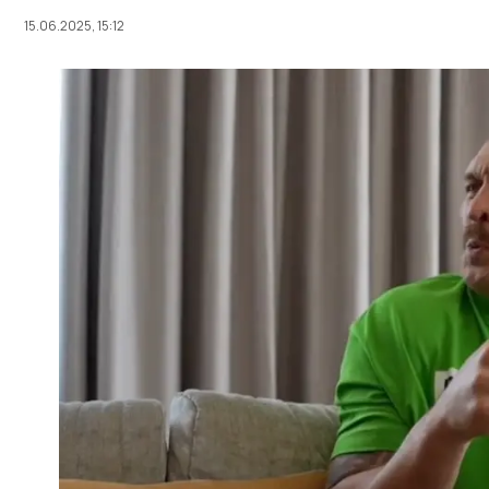
15.06.2025, 15:12