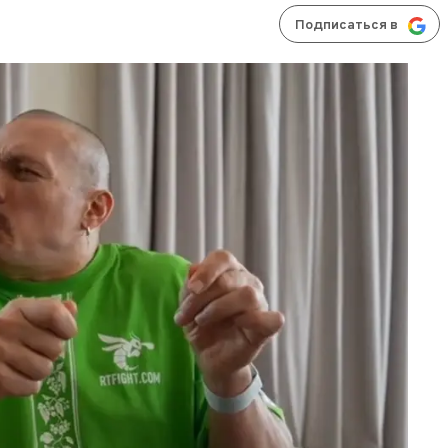
Подписаться в