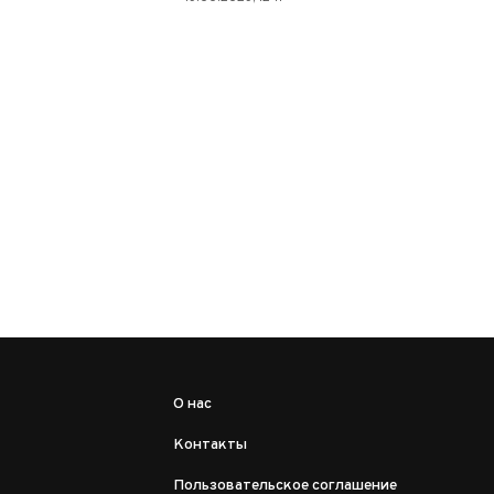
О нас
Контакты
Пользовательское соглашение