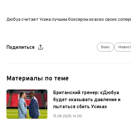
Дюбуа считает Усика лучшим боксером из всех своих сопер
Бокс
Новос
Поделиться
Материалы по теме
Британский тренер: «Дюбуа
будет оказывать давление и
пытаться сбить Усика»
15.06.2025, 14:00