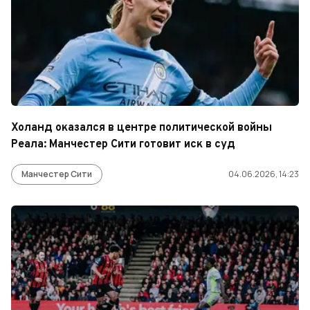
Холанд оказался в центре политической войны
Реала: Манчестер Сити готовит иск в суд
Манчестер Сити
04.06.2026, 14:23