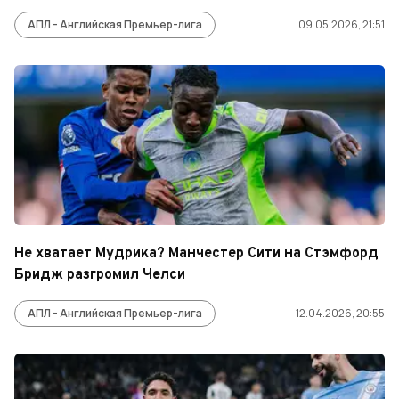
АПЛ - Английская Премьер-лига
09.05.2026, 21:51
Не хватает Мудрика? Манчестер Сити на Стэмфорд
Бридж разгромил Челси
АПЛ - Английская Премьер-лига
12.04.2026, 20:55