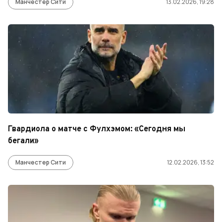
Манчестер Сити
13.02.2026, 19:28
Гвардиола о матче с Фулхэмом: «Сегодня мы
бегали»
Манчестер Сити
12.02.2026, 13:52