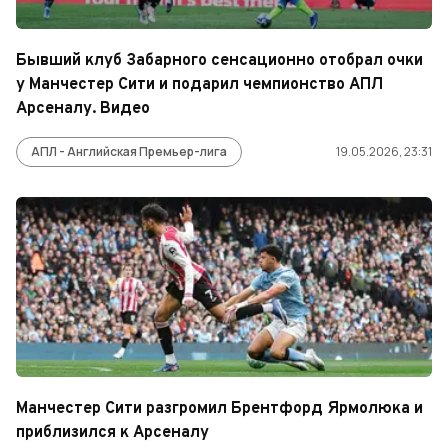
Бывший клуб Забарного сенсационно отобрал очки
у Манчестер Сити и подарил чемпионство АПЛ
Арсеналу. Видео
АПЛ - Английская Премьер-лига
19.05.2026, 23:31
Манчестер Сити разгромил Брентфорд Ярмолюка и
приблизился к Арсеналу