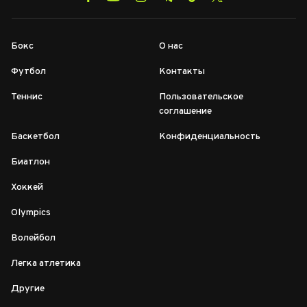
Бокс
О нас
Футбол
Контакты
Теннис
Пользовательское
соглашение
Баскетбол
Конфиденциальность
Биатлон
Хоккей
Olympics
Волейбол
Легка атлетика
Другие