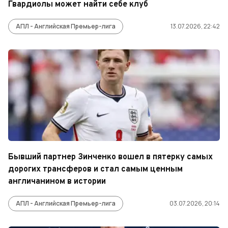
Гвардиолы может найти себе клуб
АПЛ - Английская Премьер-лига
13.07.2026, 22:42
Бывший партнер Зинченко вошел в пятерку самых
дорогих трансферов и стал самым ценным
англичанином в истории
АПЛ - Английская Премьер-лига
03.07.2026, 20:14