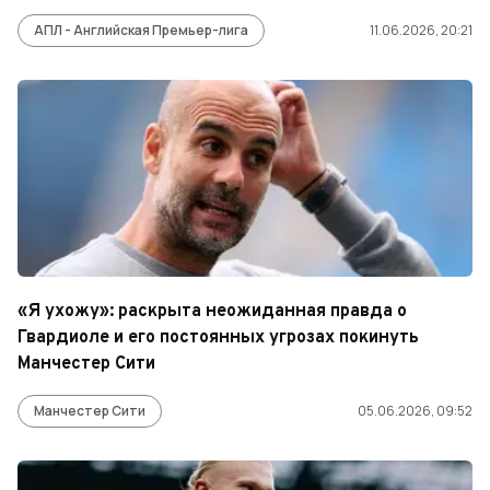
АПЛ - Английская Премьер-лига
11.06.2026, 20:21
«Я ухожу»: раскрыта неожиданная правда о
Гвардиоле и его постоянных угрозах покинуть
Манчестер Сити
Манчестер Сити
05.06.2026, 09:52