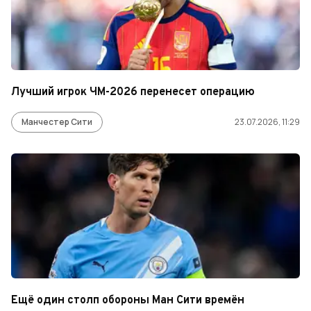
Лучший игрок ЧМ-2026 перенесет операцию
Манчестер Сити
23.07.2026, 11:29
Ещё один столп обороны Ман Сити времён