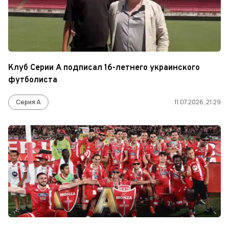
Клуб Серии А подписал 16-летнего украинского
футболиста
Серия А
11.07.2026, 21:29