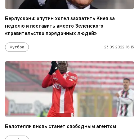
Берлускони: «путин хотел захватить Киев за
неделю и поставить вместо Зеленского
«правительство порядочных людей»
Футбол
23.09.2022, 16:15
Балотелли вновь станет свободным агентом