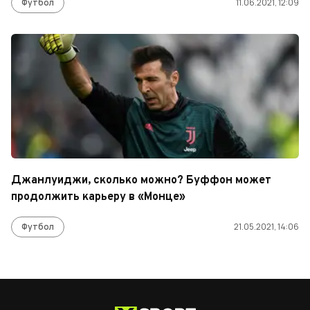
Футбол
11.06.2021, 12:09
Джанлуиджи, сколько можно? Буффон может
продолжить карьеру в «Монце»
Футбол
21.05.2021, 14:06