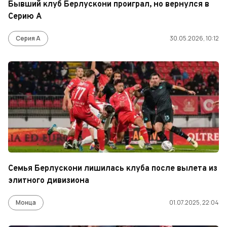
Бывший клуб Берлускони проиграл, но вернулся в
Серию А
Серия А
30.05.2026, 10:12
Семья Берлускони лишилась клуба после вылета из
элитного дивизиона
Монца
01.07.2025, 22:04