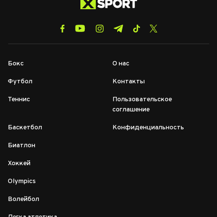
Бокс
О нас
Футбол
Контакты
Теннис
Пользовательское
соглашение
Баскетбол
Конфиденциальность
Биатлон
Хоккей
Olympics
Волейбол