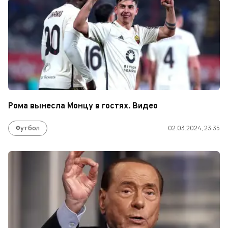
Рома вынесла Монцу в гостях. Видео
Футбол
02.03.2024, 23:35