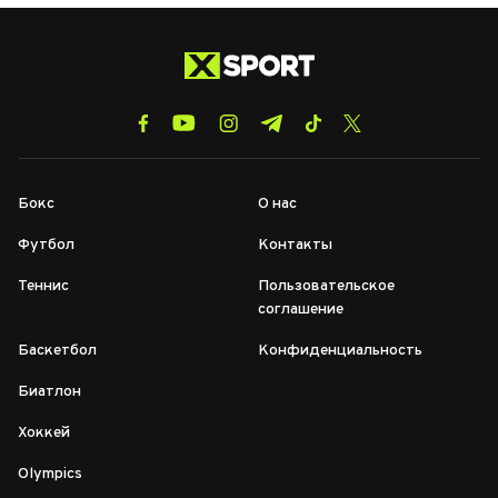
Бокс
О нас
Футбол
Контакты
Теннис
Пользовательское
соглашение
Баскетбол
Конфиденциальность
Биатлон
Хоккей
Olympics