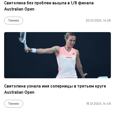
Свитолина без проблем вышла в 1/8 финала
Australian Open
Теннис
20.01.2024, 14:28
Свитолина узнала имя соперницы в третьем круге
Australian Open
Теннис
18.01.2024, 14:49