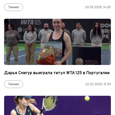
Теннис
29.05.2026, 14:05
Дарья Снигур выиграла титул WTA 125 в Португалии
Теннис
22.02.2026, 15:39