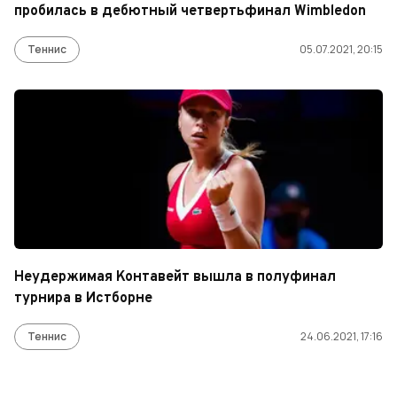
пробилась в дебютный четвертьфинал Wimbledon
Теннис
05.07.2021, 20:15
Неудержимая Контавейт вышла в полуфинал
турнира в Истборне
Теннис
24.06.2021, 17:16