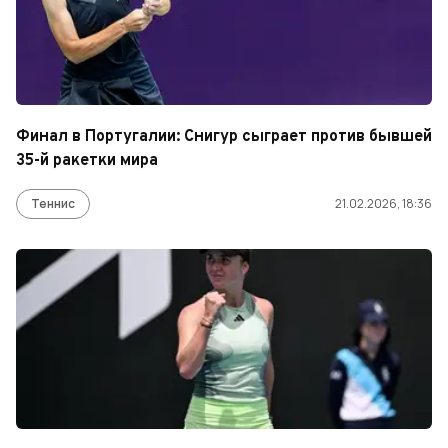
Финал в Португалии: Снигур сыграет против бывшей
35-й ракетки мира
Теннис
21.02.2026, 18:36