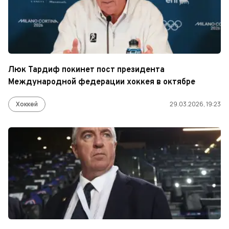
Люк Тардиф покинет пост президента
Международной федерации хоккея в октябре
Хоккей
29.03.2026, 19:23