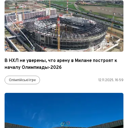
В НХЛ не уверены, что арену в Милане построят к
началу Олимпиады-2026
Олімпійські ігри
12.11.2025, 16:59