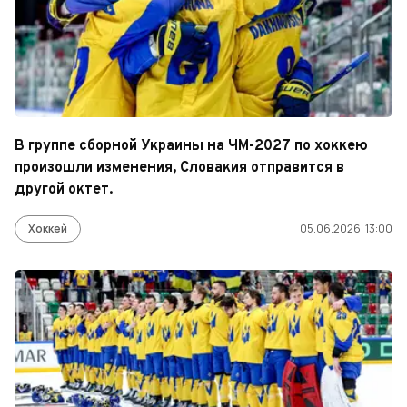
В группе сборной Украины на ЧМ-2027 по хоккею
произошли изменения, Словакия отправится в
другой октет.
Хоккей
05.06.2026, 13:00