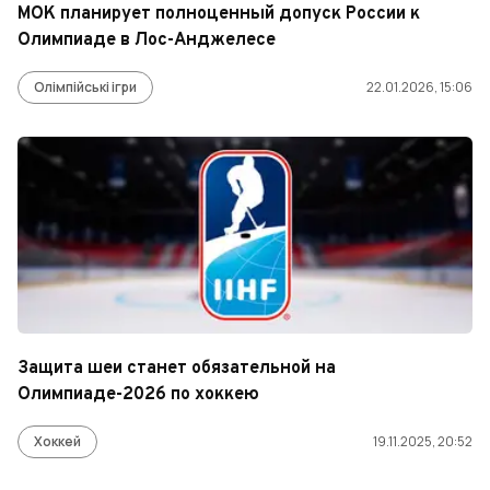
МОК планирует полноценный допуск России к
Олимпиаде в Лос-Анджелесе
Олімпійські ігри
22.01.2026, 15:06
Защита шеи станет обязательной на
Олимпиаде-2026 по хоккею
Хоккей
19.11.2025, 20:52