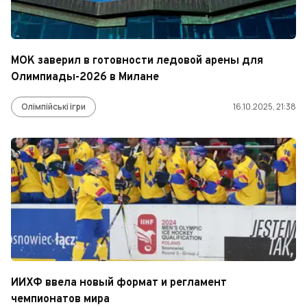
МОК заверил в готовности ледовой арены для
Олимпиады-2026 в Милане
Олімпійські ігри
16.10.2025, 21:38
ИИХФ ввела новый формат и регламент
чемпионатов мира