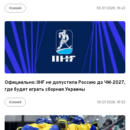
Хоккей
30.07.2026, 19:45
Официально: IIHF не допустила Россию до ЧМ-2027,
где будет играть сборная Украины
Хоккей
30.07.2026, 18:52