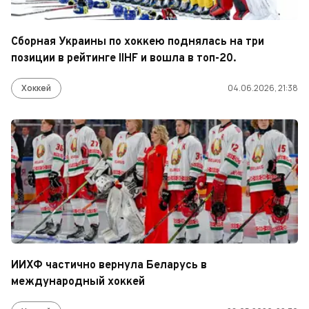
Сборная Украины по хоккею поднялась на три
позиции в рейтинге IIHF и вошла в топ-20.
Хоккей
04.06.2026, 21:38
ИИХФ частично вернула Беларусь в
международный хоккей