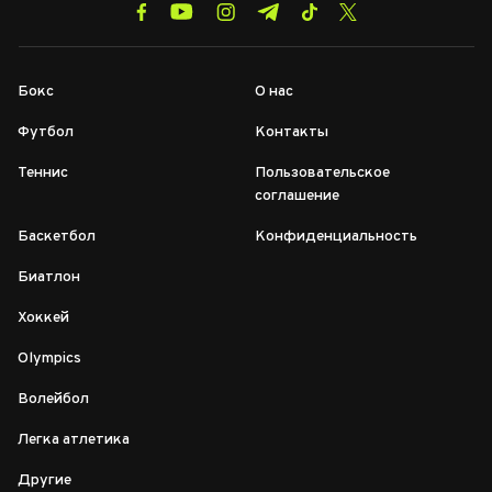
Бокс
О нас
Футбол
Контакты
Теннис
Пользовательское
соглашение
Баскетбол
Конфиденциальность
Биатлон
Хоккей
Olympics
Волейбол
Легка атлетика
Другие