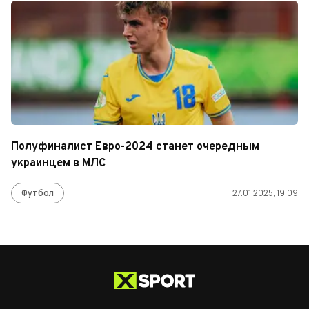
Полуфиналист Евро-2024 станет очередным
украинцем в МЛС
Футбол
27.01.2025, 19:09