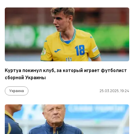
Куртуа покинул клуб, за который играет футболист
сборной Украины
Украина
25.03.2025, 19:24