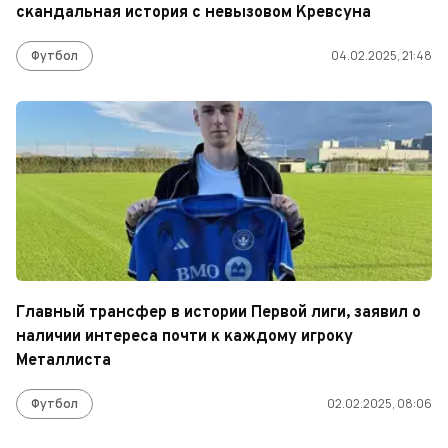
скандальная история с невызовом Кревсуна
Футбол
04.02.2025, 21:48
Главный трансфер в истории Первой лиги, заявил о
наличии интереса почти к каждому игроку
Металлиста
Футбол
02.02.2025, 08:06