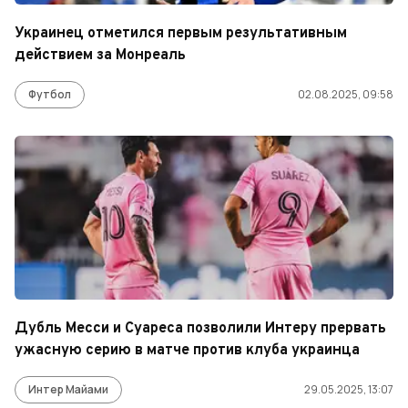
Украинец отметился первым результативным
действием за Монреаль
Футбол
02.08.2025, 09:58
Дубль Месси и Суареса позволили Интеру прервать
ужасную серию в матче против клуба украинца
Интер Майами
29.05.2025, 13:07