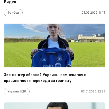
Видео
Футбол
03.05.2026, 11:43
Экс-вингер сборной Украины сомневался в
правильности перехода за границу
Украина U20
03.01.2026, 22:25