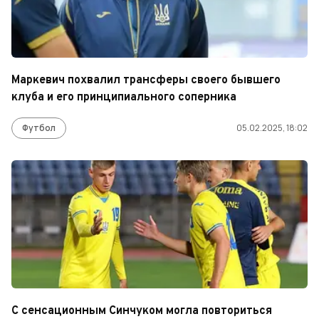
Маркевич похвалил трансферы своего бывшего
клуба и его принципиального соперника
Футбол
05.02.2025, 18:02
С сенсационным Синчуком могла повториться