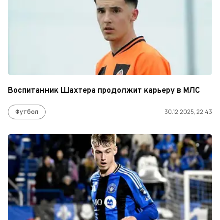
Воспитанник Шахтера продолжит карьеру в МЛС
Футбол
30.12.2025, 22:43