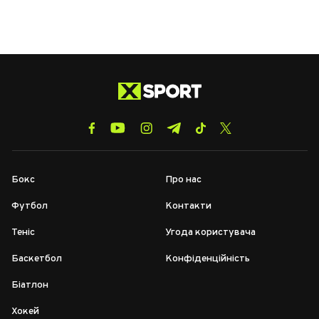
Бокс
Про нас
Футбол
Контакти
Теніс
Угода користувача
Баскетбол
Конфіденційність
Біатлон
Хокей