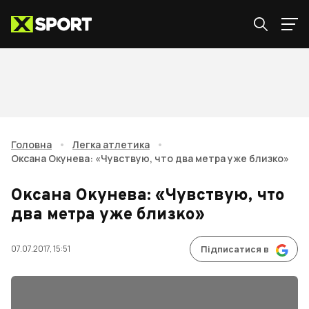
Головна
•
Легка атлетика
•
Оксана Окунева: «Чувствую, что два метра уже близко»
Оксана Окунева: «Чувствую, что
два метра уже близко»
07.07.2017, 15:51
Підписатися в