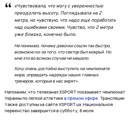
«Чувствовала, что могу с уверенностью
преодолеть высоту. Поглядывала на 2
метра, но чувствую, что надо еще поработать
над ошибками своими. Чувство, что 2 метра
уже близко, конечно было.
Не понимаю, почему девочки сошли так быстро,
возможно из-за того, что сектор был мокрый. Но
мне это во всяком случае не мешало.
Хочу очень достойно выступить на чемпионате
мира, оправдать надежды наших главных
тренеров, которые в нас верят».
Напомним, что телеканал XSPORT показывает чемпионат
Украины по легкой атлетике
в прямом эфире.
Трансляции
также доступны на сайте XSPORT.ua. Национальное
первенство завершится в субботу, 8 июля.