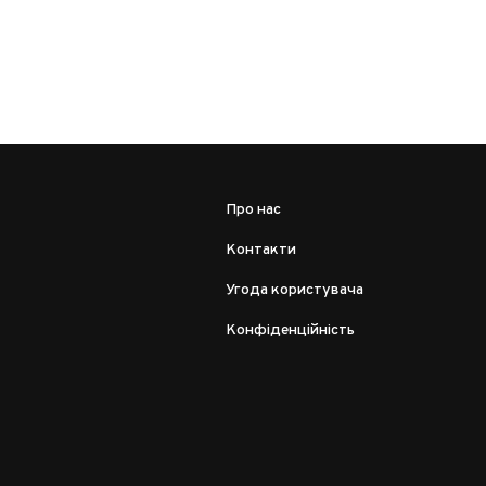
Про нас
Контакти
Угода користувача
Конфіденційність