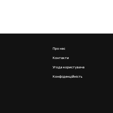
Про нас
Контакти
Угода користувача
Конфіденційність