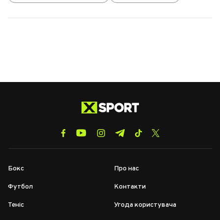
Бокс
Про нас
Футбол
Контакти
Теніс
Угода користувача