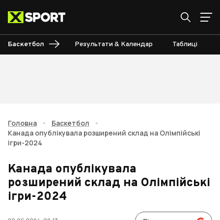
Баскетбол
Результати & Календар
Таблиці
Головна
•
Баскетбол
•
Канада опублікувала розширений склад на Олімпійські
ігри-2024
Канада опублікувала
розширений склад на Олімпійські
ігри-2024