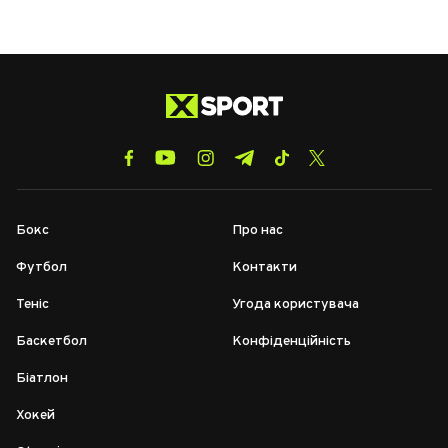
Бокс
Про нас
Футбол
Контакти
Теніс
Угода користувача
Баскетбол
Конфіденційність
Біатлон
Хокей