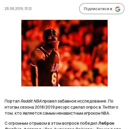
28.06.2019, 13:12
Підписатися в
Портал
Reddit NBA
провел забавное исследование. По
итогам сезона 2018/2019 ресурс сделал опрос в
Twitter
о
том, кто является самым ненавистным игроком NBA.
С огромным отрывом в этом вопросе победил
Леброн