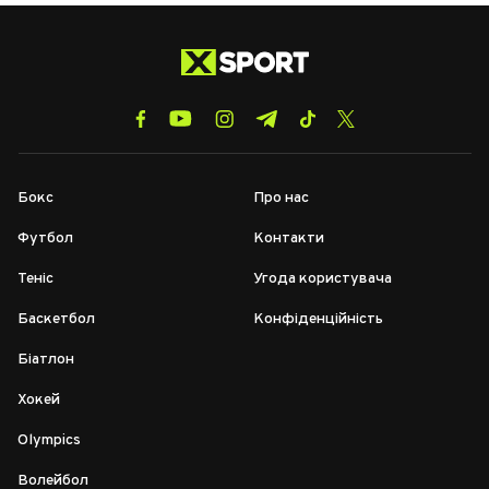
Бокс
Про нас
Футбол
Контакти
Теніс
Угода користувача
Баскетбол
Конфіденційність
Біатлон
Хокей
Olympics
Волейбол