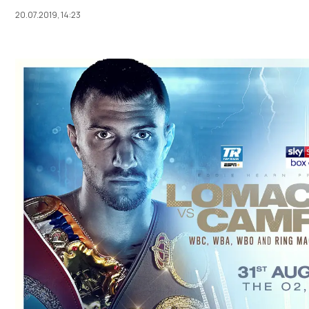
20.07.2019, 14:23