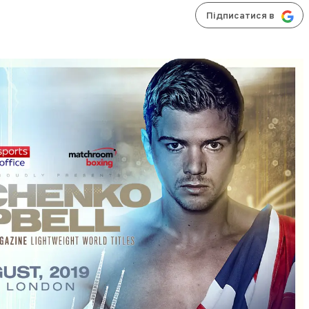
Підписатися в