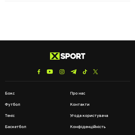
Бокс
Про нас
Футбол
Контакти
Теніс
Угода користувача
Баскетбол
Конфіденційність