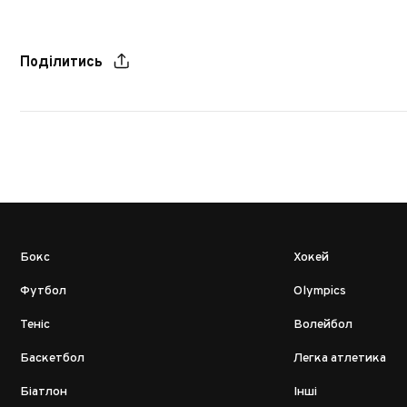
Поділитись
Бокс
Хокей
Футбол
Olympics
Теніс
Волейбол
Баскетбол
Легка атлетика
Біатлон
Інші