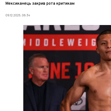
Мексиканець закрив рота критикам
09.12.2025, 06:34