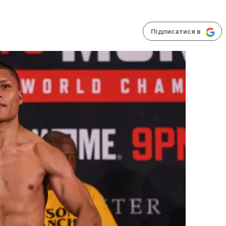
Підписатися в