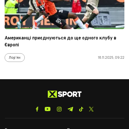
Американці приєднуються до ще одного клубу в
Європі
Лор'ян
18.11.2025, 09:22