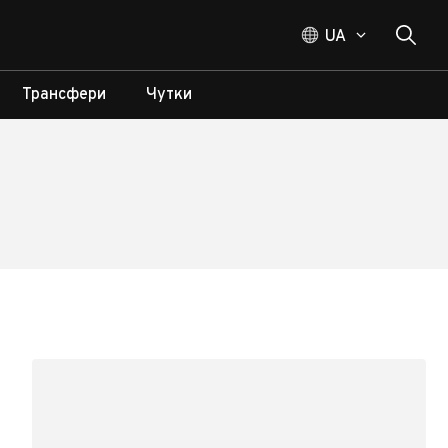
UA
Трансфери
Чутки