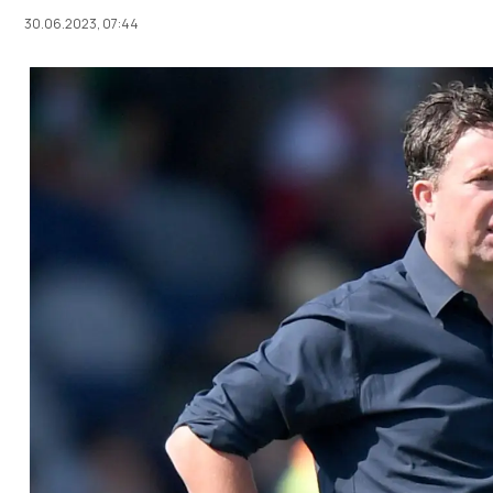
30.06.2023, 07:44