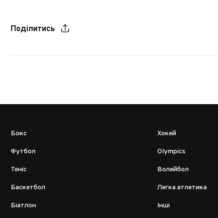
Поділитись
Бокс
Хокей
Футбол
Olympics
Теніс
Волейбол
Баскетбол
Легка атлетика
Біатлон
Інші