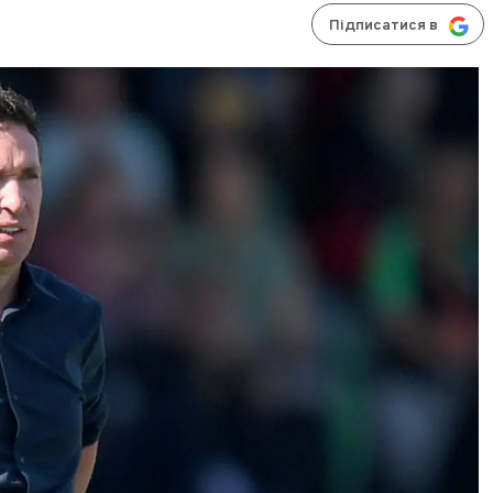
Підписатися в