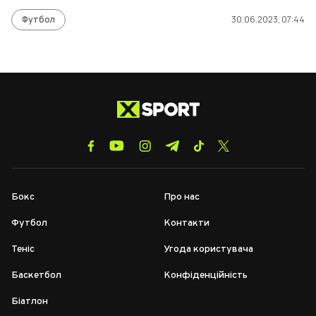
Футбол
30.06.2023, 07:44
Бокс
Про нас
Футбол
Контакти
Теніс
Угода користувача
Баскетбол
Конфіденційність
Біатлон