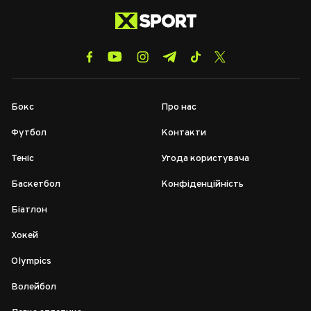
Бокс
Про нас
Футбол
Контакти
Теніс
Угода користувача
Баскетбол
Конфіденційність
Біатлон
Хокей
Olympics
Волейбол