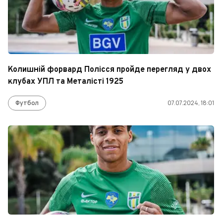
Колишній форвард Полісся пройде перегляд у двох
клубах УПЛ та Металісті 1925
Футбол
07.07.2024, 18:01