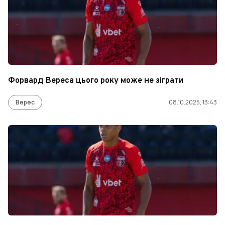
Форвард Вереса цього року може не зіграти
Верес
08.10.2025, 13:43