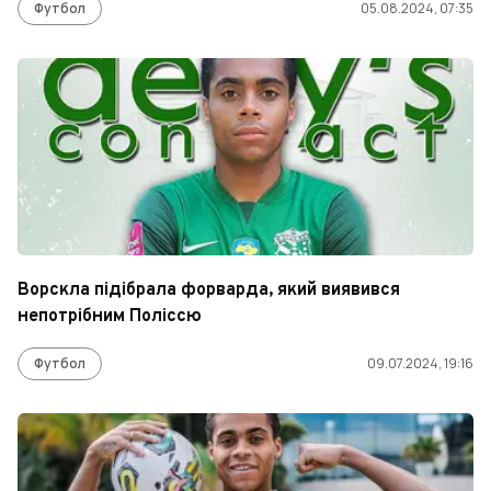
Футбол
05.08.2024, 07:35
Ворскла підібрала форварда, який виявився
непотрібним Поліссю
Футбол
09.07.2024, 19:16