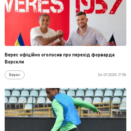
Верес офіційно оголосив про перехід форварда
Ворскли
Верес
04.07.2025, 17:36