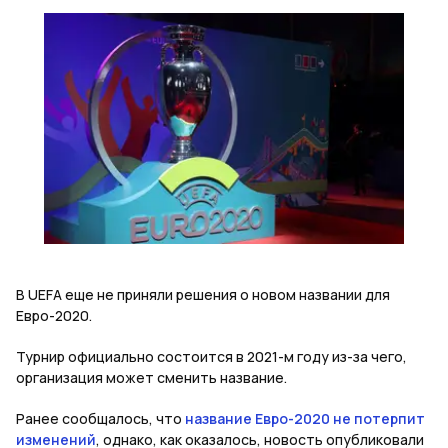
В UEFA еще не приняли решения о новом названии для
Евро-2020.
Турнир официально состоится в 2021-м году из-за чего,
организация может сменить название.
Ранее сообщалось, что
название Евро-2020 не потерпит
изменений
, однако, как оказалось, новость опубликовали