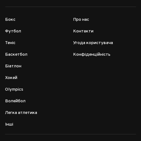
Бокс
Про нас
Футбол
Контакти
Теніс
Угода користувача
Баскетбол
Конфіденційність
Біатлон
Хокей
Olympics
Волейбол
Легка атлетика
Інші