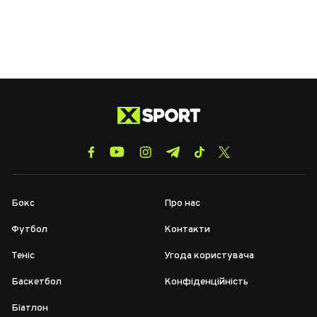
Бокс
Про нас
Футбол
Контакти
Теніс
Угода користувача
Баскетбол
Конфіденційність
Біатлон