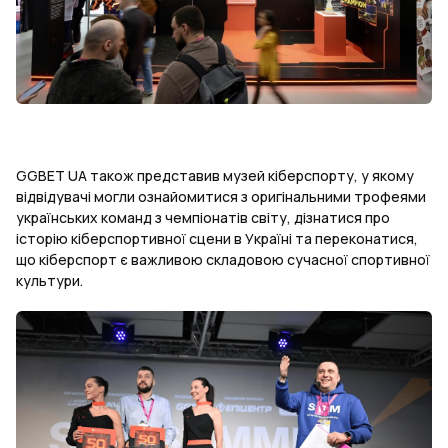
GGBET UA також представив музей кіберспорту, у якому
відвідувачі могли ознайомитися з оригінальними трофеями
українських команд з чемпіонатів світу, дізнатися про
історію кіберспортивної сцени в Україні та переконатися,
що кіберспорт є важливою складовою сучасної спортивної
культури.