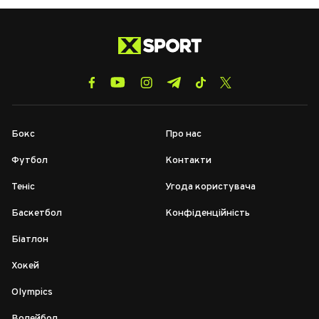
Бокс
Про нас
Футбол
Контакти
Теніс
Угода користувача
Баскетбол
Конфіденційність
Біатлон
Хокей
Olympics
Волейбол