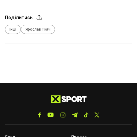
Поділитись
Інші
Ярослав Ткач