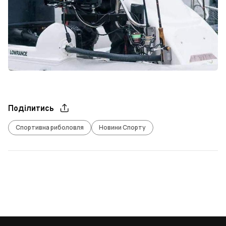
Поділитись
Спортивна риболовля
Новини Спорту