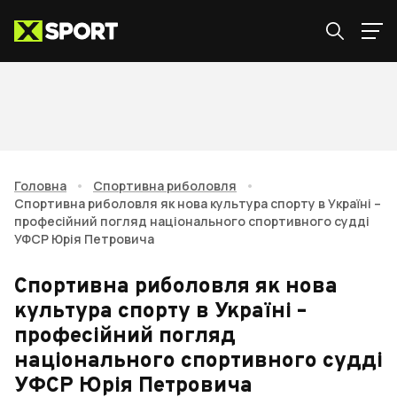
Головна
•
Спортивна риболовля
•
Спортивна риболовля як нова культура спорту в Україні –
професійний погляд національного спортивного судді
УФСР Юрія Петровича
Спортивна риболовля як нова
культура спорту в Україні –
професійний погляд
національного спортивного судді
УФСР Юрія Петровича