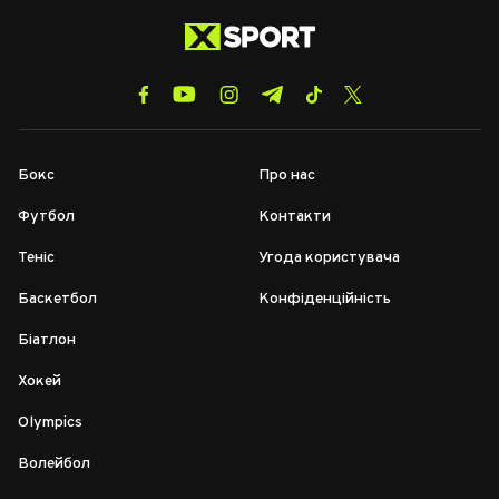
Бокс
Про нас
Футбол
Контакти
Теніс
Угода користувача
Баскетбол
Конфіденційність
Біатлон
Хокей
Olympics
Волейбол