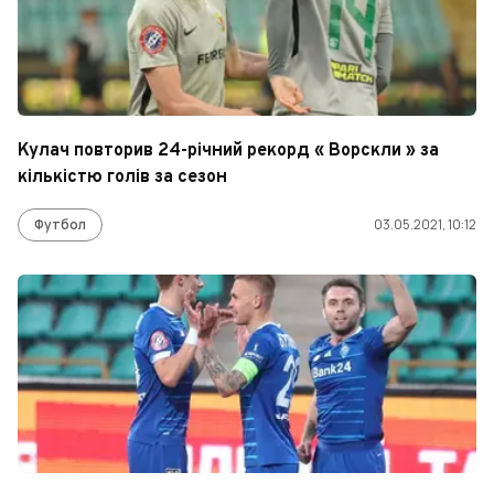
Кулач повторив 24-річний рекорд « Ворскли » за
кількістю голів за сезон
Футбол
03.05.2021, 10:12