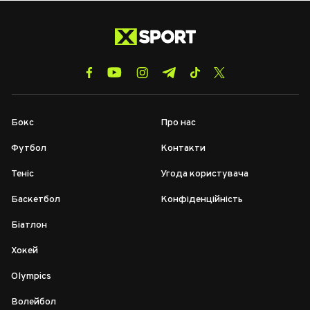
Бокс
Про нас
Футбол
Контакти
Теніс
Угода користувача
Баскетбол
Конфіденційність
Біатлон
Хокей
Olympics
Волейбол