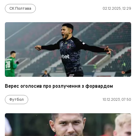
СК Полтава
02.12.2025, 12:29
Верес оголосив про розлучення з форвардом
Футбол
10.12.2023, 07:50