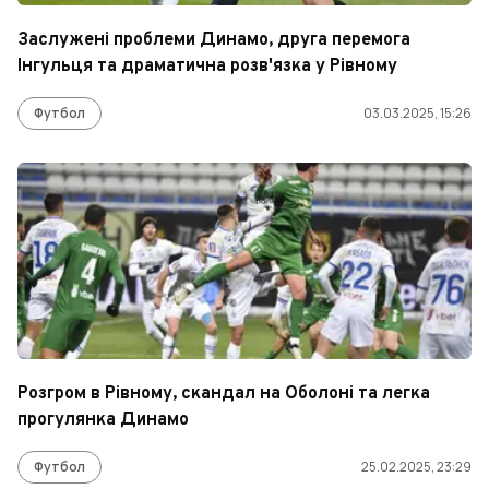
Заслужені проблеми Динамо, друга перемога
Інгульця та драматична розв'язка у Рівному
Футбол
03.03.2025, 15:26
Розгром в Рівному, скандал на Оболоні та легка
прогулянка Динамо
Футбол
25.02.2025, 23:29