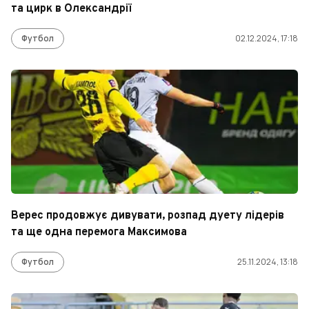
та цирк в Олександрії
Футбол
02.12.2024, 17:18
Верес продовжує дивувати, розпад дуету лідерів
та ще одна перемога Максимова
Футбол
25.11.2024, 13:18