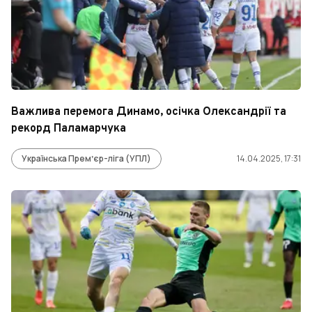
Важлива перемога Динамо, осічка Олександрії та
рекорд Паламарчука
Українська Премʼєр-ліга (УПЛ)
14.04.2025, 17:31