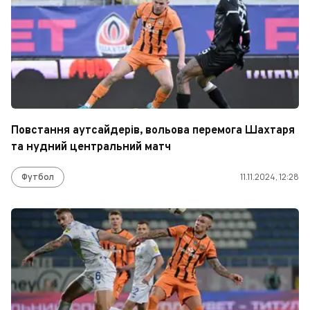
Повстання аутсайдерів, вольова перемога Шахтаря
та нудний центральний матч
Футбол
11.11.2024, 12:28