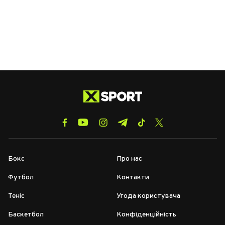
Бокс
Про нас
Футбол
Контакти
Теніс
Угода користувача
Баскетбол
Конфіденційність