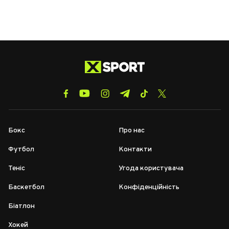
Бокс
Про нас
Футбол
Контакти
Теніс
Угода користувача
Баскетбол
Конфіденційність
Біатлон
Хокей