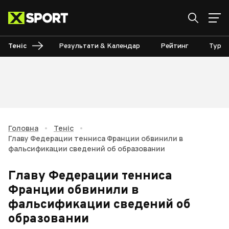
Теніс
Результати & Календар
Рейтинг
Турні
Головна
•
Теніс
•
Главу Федерации тенниса Франции обвинили в
фальсификации сведений об образовании
Главу Федерации тенниса
Франции обвинили в
фальсификации сведений об
образовании