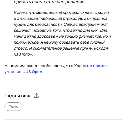
принять окончательное решение.
Я знаю, что медицинский протокол очень строгий,
и это создает небольшой стресс. Но эти правила
нужны для безопасности. Сейчас все принимают
решения, исходя из того, что важно для них. Для
меня важно здоровье – не только физическое, но и
психическое. Я не хочу создавать себе лишний
стресс. И окончательное решение приму, исходя
из этого».
Напомним, ранее сообщалось, что Халеп
не примет
участие в US Open
.
Поділитись
Теніс