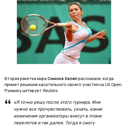
Вторая ракетка мира
Симона Халеп
рассказала, когда
примет решение касательного своего участия на US Open.
Румынку цитирует
Reuters
.
«Я точно решу после этого турнира. Мне
нужно все прочувствовать, узнать, какие
изменения организаторы внесут в плане
перелетов и так далее. Тогда я смогу