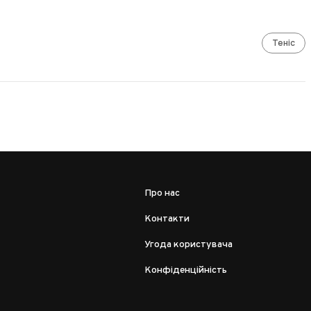
Теніс
Про нас
Контакти
Угода користувача
Конфіденційність