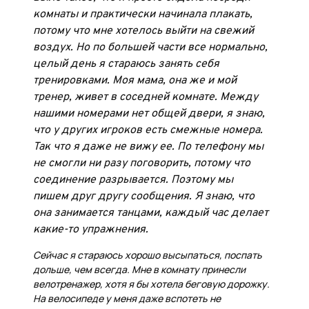
комнаты и практически начинала плакать,
потому что мне хотелось выйти на свежий
воздух. Но по большей части все нормально,
целый день я стараюсь занять себя
тренировками. Моя мама, она же и мой
тренер, живет в соседней комнате. Между
нашими номерами нет общей двери, я знаю,
что у других игроков есть смежные номера.
Так что я даже не вижу ее. По телефону мы
не смогли ни разу поговорить, потому что
соединение разрывается. Поэтому мы
пишем друг другу сообщения. Я знаю, что
она занимается танцами, каждый час делает
какие-то упражнения.
Сейчас я стараюсь хорошо высыпаться, поспать
дольше, чем всегда. Мне в комнату принесли
велотренажер, хотя я бы хотела беговую дорожку.
На велосипеде у меня даже вспотеть не