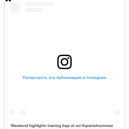
Посмотреть эту публикацию в Instagram
Weekend highlights training bajo el sol #spanishsummer