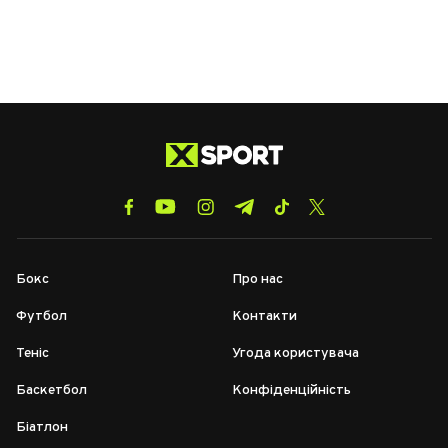
Бокс
Про нас
Футбол
Контакти
Теніс
Угода користувача
Баскетбол
Конфіденційність
Біатлон