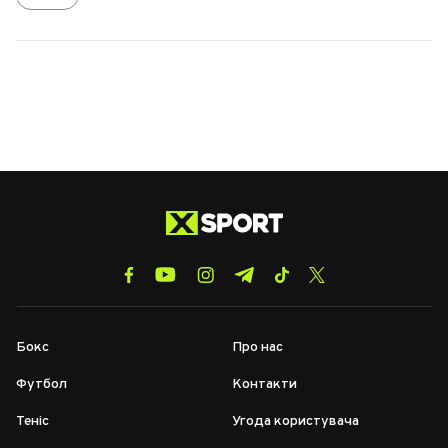
Бокс
Про нас
Футбол
Контакти
Теніс
Угода користувача