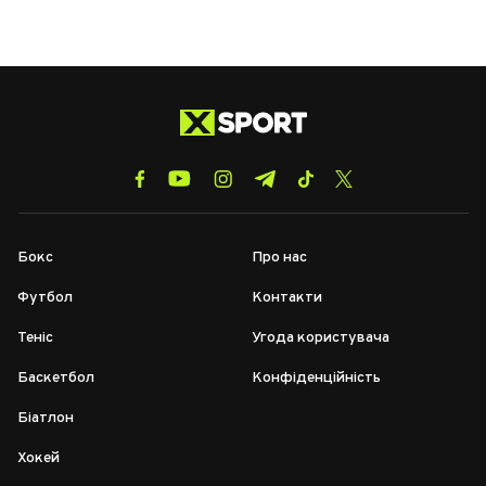
Бокс
Про нас
Футбол
Контакти
Теніс
Угода користувача
Баскетбол
Конфіденційність
Біатлон
Хокей