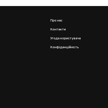
Про нас
Контакти
Угода користувача
Конфіденційність