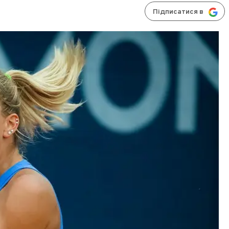
Підписатися в