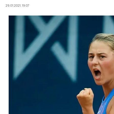
29.01.2021, 19:07