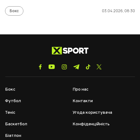
Бокс
03.04.2026, 08:30
Бокс
Про нас
Футбол
Контакти
Теніс
Угода користувача
Баскетбол
Конфіденційність
Біатлон