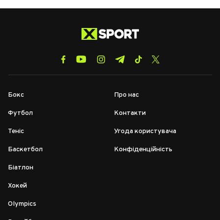
Бокс
Про нас
Футбол
Контакти
Теніс
Угода користувача
Баскетбол
Конфіденційність
Біатлон
Хокей
Olympics