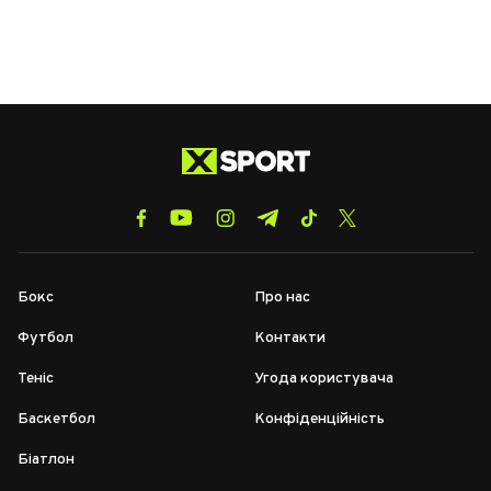
Бокс
Про нас
Футбол
Контакти
Теніс
Угода користувача
Баскетбол
Конфіденційність
Біатлон