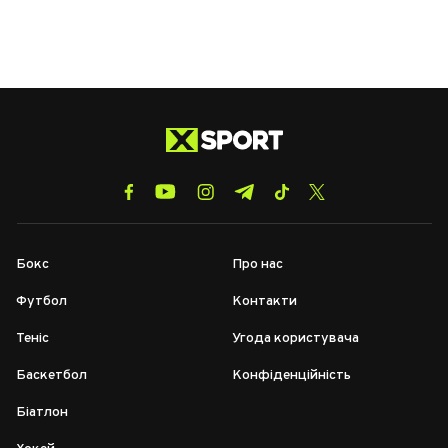
Бокс
Про нас
Футбол
Контакти
Теніс
Угода користувача
Баскетбол
Конфіденційність
Біатлон