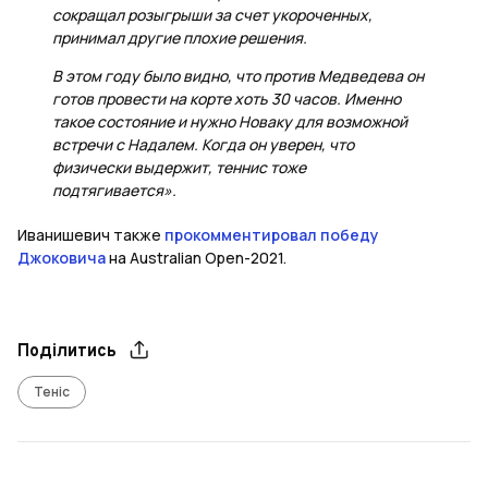
сокращал розыгрыши за счет укороченных,
принимал другие плохие решения.
В этом году было видно, что против Медведева он
готов провести на корте хоть 30 часов. Именно
такое состояние и нужно Новаку для возможной
встречи с Надалем. Когда он уверен, что
физически выдержит, теннис тоже
подтягивается».
Иванишевич также
прокомментировал победу
Джоковича
на Australian Open-2021.
Поділитись
Теніс