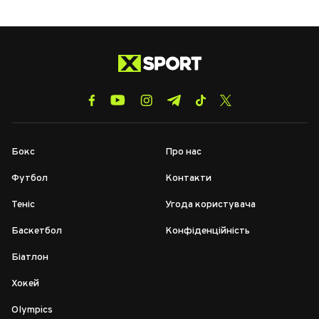
Бокс
Про нас
Футбол
Контакти
Теніс
Угода користувача
Баскетбол
Конфіденційність
Біатлон
Хокей
Olympics