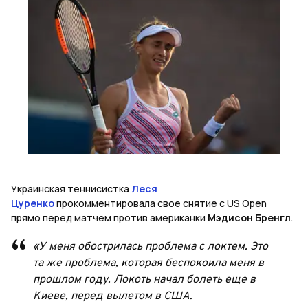
Украинская теннисистка
Леся
Цуренко
прокомментировала свое снятие с US Open
прямо перед матчем против американки
Мэдисон Бренгл
.
«У меня обострилась проблема с локтем. Это
та же проблема, которая беспокоила меня в
прошлом году. Локоть начал болеть еще в
Киеве, перед вылетом в США.