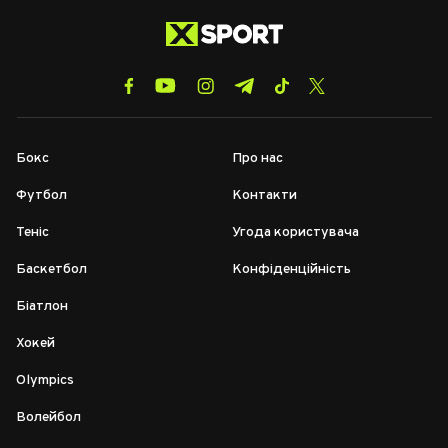
Бокс
Про нас
Футбол
Контакти
Теніс
Угода користувача
Баскетбол
Конфіденційність
Біатлон
Хокей
Olympics
Волейбол