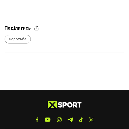
Поділитись
Боротьба