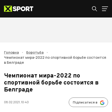
Головна
•
Боротьба
•
Чемпионат мира-2022 по спортивной борьбе состоится
в Белграде
Чемпионат мира-2022 по
спортивной борьбе состоится в
Белграде
08.02.2021, 10:40
Підписатися в