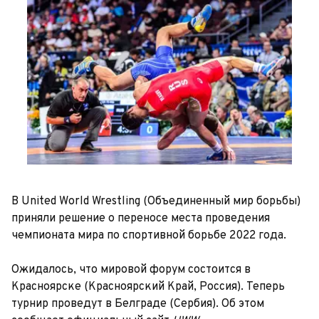
В United World Wrestling (Объединенный мир борьбы)
приняли решение о переносе места проведения
чемпионата мира по спортивной борьбе 2022 года.
Ожидалось, что мировой форум состоится в
Красноярске (Красноярский Край, Россия). Теперь
турнир проведут в Белграде (Сербия). Об этом